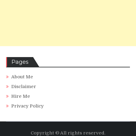
Pages
About Me
Disclaimer
Hire Me
Privacy Policy
Copyright © All rights reserved.