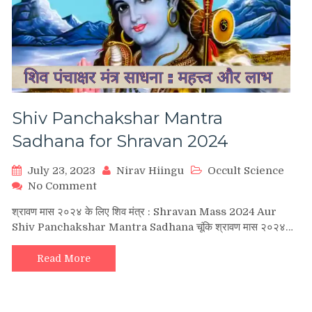
Shiv Panchakshar Mantra
Sadhana for Shravan 2024
July 23, 2023
Nirav Hiingu
Occult Science
on
No Comment
Shiv
श्रावण मास २०२४ के लिए शिव मंत्र : Shravan Mass 2024 Aur
Panchakshar
Shiv Panchakshar Mantra Sadhana चूंकि श्रावण मास २०२४…
Mantra
Sadhana
for
Read More
Shravan
2024