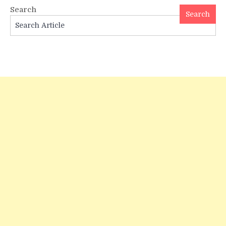
Search
Search