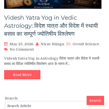
Videsh Yatra Yog in Vedic
Astrology: विदेश यात्रा और विदेश में स्थायी
बसाव का सम्पूर्ण ज्योतिषीय विश्लेषण
May 25, 2026
Nirav Hiingu
Occult Science
on
No Comment
Videsh
Videsh Yatra Yog in Astrology विदेश यात्रा और विदेश में स्थायी
Yatra
बसाव का वैदिक ज्योतिषीय विश्लेषण आज के समय में…
Yog
in
Vedic
Read More
Astrology:
विदेश
यात्रा
और
Search
विदेश
Search
में